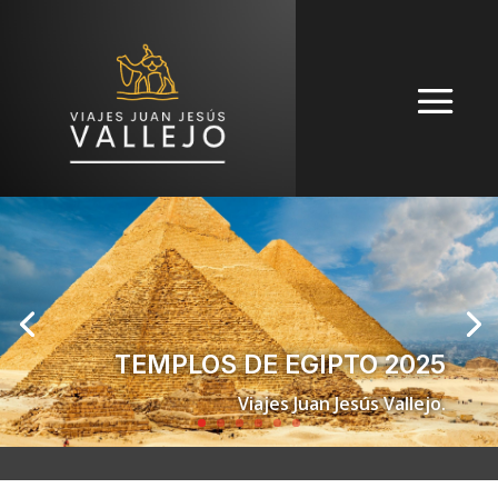
TEMPLOS DE EGIPTO 2025
Viajes Juan Jesús Vallejo.