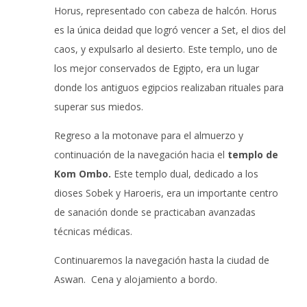
Horus, representado con cabeza de halcón. Horus
es la única deidad que logró vencer a Set, el dios del
caos, y expulsarlo al desierto. Este templo, uno de
los mejor conservados de Egipto, era un lugar
donde los antiguos egipcios realizaban rituales para
superar sus miedos.
Regreso a la motonave para el almuerzo y
continuación de la navegación hacia el
templo de
Kom Ombo.
Este templo dual, dedicado a los
dioses Sobek y Haroeris, era un importante centro
de sanación donde se practicaban avanzadas
técnicas médicas.
Continuaremos la navegación hasta la ciudad de
Aswan. Cena y alojamiento a bordo.