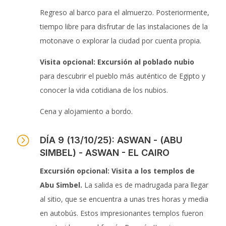
Regreso al barco para el almuerzo. Posteriormente,
tiempo libre para disfrutar de las instalaciones de la
motonave o explorar la ciudad por cuenta propia.
Visita opcional: Excursión al poblado nubio
para descubrir el pueblo más auténtico de Egipto y
conocer la vida cotidiana de los nubios.
Cena y alojamiento a bordo.
=
DÍA 9 (13/10/25): ASWAN - (ABU
SIMBEL) - ASWAN - EL CAIRO
Excursión opcional: Visita a los templos de
Abu Simbel.
La salida es de madrugada para llegar
al sitio, que se encuentra a unas tres horas y media
en autobús. Estos impresionantes templos fueron