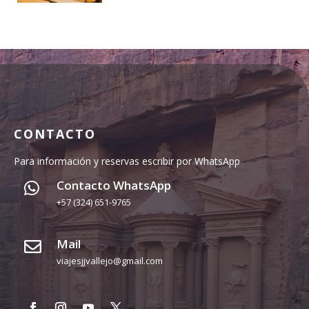
CONTACTO
Para información y reservas escribir por WhatsApp
Contacto WhatsApp

+57 (324) 651-9765
Mail

viajesjjvallejo@gmail.com