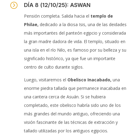
=
DÍA 8 (12/10/25): ASWAN
Pensión completa. Salida hacia el
templo de
Philae,
dedicado a la diosa Isis, una de las deidades
más importantes del panteón egipcio y considerada
la gran madre dadora de vida. El templo, situado en
una isla en el río Nilo, es famoso por su belleza y su
significado histórico, ya que fue un importante
centro de culto durante siglos.
Luego, visitaremos el
Obelisco Inacabado,
una
enorme piedra tallada que permanece inacabada en
una cantera cerca de Asuán. Si se hubiera
completado, este obelisco habría sido uno de los
más grandes del mundo antiguo, ofreciendo una
visión fascinante de las técnicas de extracción y
tallado utilizadas por los antiguos egipcios.