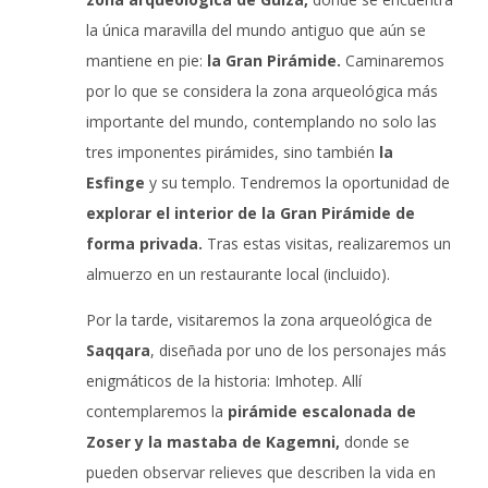
la única maravilla del mundo antiguo que aún se
mantiene en pie:
la Gran Pirámide.
Caminaremos
por lo que se considera la zona arqueológica más
importante del mundo, contemplando no solo las
tres imponentes pirámides, sino también
la
Esfinge
y su templo. Tendremos la oportunidad de
explorar el interior de la Gran Pirámide de
forma privada.
Tras estas visitas, realizaremos un
almuerzo en un restaurante local (incluido).
Por la tarde, visitaremos la zona arqueológica de
Saqqara
, diseñada por uno de los personajes más
enigmáticos de la historia: Imhotep. Allí
contemplaremos la
pirámide escalonada de
Zoser y la mastaba de Kagemni,
donde se
pueden observar relieves que describen la vida en