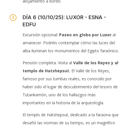
alojamiento a bordo.
=
DÍA 6 (10/10/25): LUXOR - ESNA -
EDFU
Excursión opcional:
Paseo en globo por Luxor
al
amanecer. Podréis contemplar cómo las luces del
alba iluminan los monumentos del Egipto faraónico.
Pensión completa. Visita al
Valle de los Reyes y al
templo de Hatshepsut.
El Valle de los Reyes,
famoso por sus tumbas reales, es conocido por
haber sido el lugar de descubrimiento del tesoro de
Tutankamón, uno de los hallazgos más
importantes en la historia de la arqueología.
El templo de Hatshepsut, dedicado a la faraona que
desafió las normas de su tiempo, es un magnífico