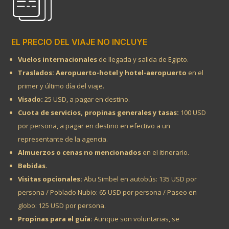
EL PRECIO DEL VIAJE NO INCLUYE
Vuelos internacionales
de llegada y salida de Egipto.
Traslados: Aeropuerto-hotel y hotel-aeropuerto
en el
primer y último día del viaje.
Visado:
25 USD, a pagar en destino.
Cuota de servicios, propinas generales y tasas:
100 USD
por persona, a pagar en destino en efectivo a un
representante de la agencia.
Almuerzos o cenas no mencionados
en el itinerario.
Bebidas.
Visitas opcionales:
Abu Simbel en autobús: 135 USD por
persona / Poblado Nubio: 65 USD por persona / Paseo en
globo: 125 USD por persona.
Propinas para el guía:
Aunque son voluntarias, se